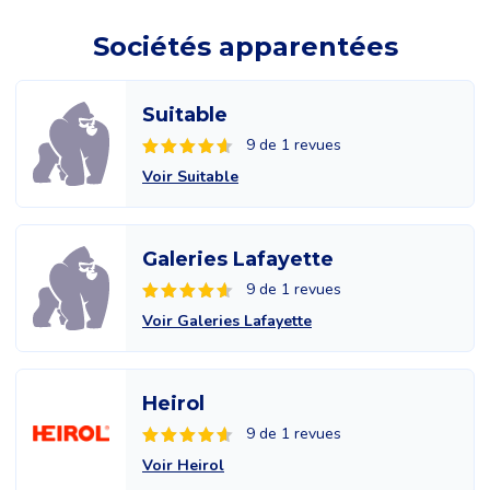
Sociétés apparentées
Suitable
9 de 1 revues
Voir Suitable
Galeries Lafayette
9 de 1 revues
Voir Galeries Lafayette
Heirol
9 de 1 revues
Voir Heirol