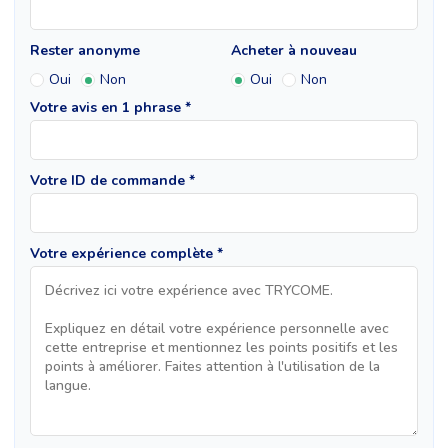
Rester anonyme
Acheter à nouveau
Oui
Non
Oui
Non
Votre avis en 1 phrase *
Votre ID de commande *
Votre expérience complète *