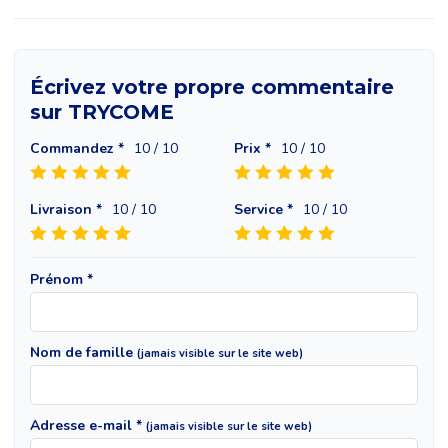
Écrivez votre propre commentaire
sur TRYCOME
Commandez *
10
/ 10
Prix *
10
/ 10
Livraison *
10
/ 10
Service *
10
/ 10
Prénom *
Nom de famille
(jamais visible sur le site web)
Adresse e-mail *
(jamais visible sur le site web)