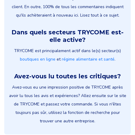
client. En outre, 100% de tous les commentaires indiquent
qu'ils achèteraient à nouveau ici. Lisez tout à ce sujet.
Dans quels secteurs TRYCOME est-
elle active?
TRYCOME est principalement actif dans le(s) secteur(s)
boutiques en ligne
et
régime alimentaire et santé
.
Avez-vous lu toutes les critiques?
Avez-vous eu une impression positive de TRYCOME après
avoir lu tous les avis et expériences? Allez ensuite sur le site
de TRYCOME et passez votre commande. Si vous n'êtes
toujours pas sûr, utilisez la fonction de recherche pour
trouver une autre entreprise.