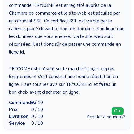
commande. TRYCOME est enregistré auprès de la
Chambre de commerce et le site web est sécurisé par
un certificat SSL. Ce certificat SSL est visible par le
cadenas placé devant le nom de domaine et indique que
les données que vous envoyez via le site web sont
sécurisées. Il est donc sûr de passer une commande en
ligne ici.
TRYCOME est présent sur le marché français depuis
longtemps et s'est construit une bonne réputation en
ligne. Lisez tous les avis sur TRYCOME ici et faites un
bon choix avant d'acheter en ligne.
Commandez
9 / 10
Prix
9 / 10
Oui
Livraison
9 / 10
Acheter à nouveau?
Service
9 / 10