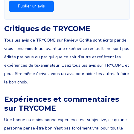
Critiques de TRYCOME
Tous les avis de TRYCOME sur Review Gorilla sont écrits par de
vrais consommateurs ayant une expérience réelle. Ils ne sont pas
édités par nous ou par qui que ce soit d’autre et reflètent les
expériences de l’examinateur. Lisez tous les avis sur TRYCOME et
peut-être même écrivez-vous un avis pour aider les autres à faire
le bon choix.
Expériences et commentaires
sur TRYCOME
Une bonne ou moins bonne expérience est subjective, ce qu’une
personne pense être bon n’est pas forcément vrai pour tout le