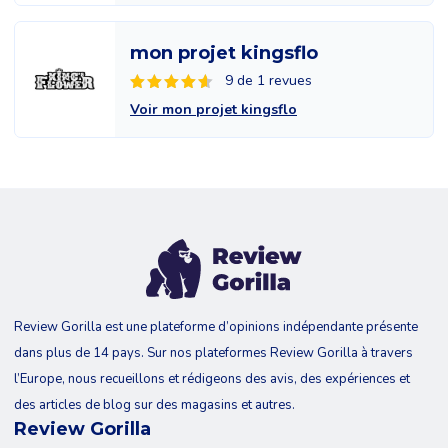
mon projet kingsflo
9 de 1 revues
Voir mon projet kingsflo
Review Gorilla est une plateforme d’opinions indépendante présente
dans plus de 14 pays. Sur nos plateformes Review Gorilla à travers
l’Europe, nous recueillons et rédigeons des avis, des expériences et
des articles de blog sur des magasins et autres.
Review Gorilla