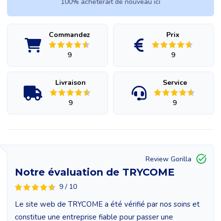
100% acheterait de nouveau ici
Commandez
Prix
9
9
Livraison
Service
9
9
Review Gorilla
Notre évaluation de TRYCOME
9 / 10
Le site web de TRYCOME a été vérifié par nos soins et
constitue une entreprise fiable pour passer une