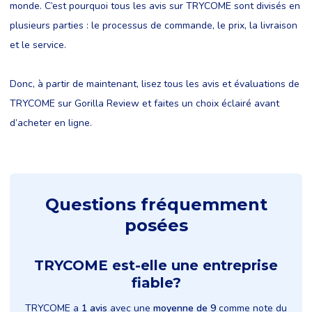
monde. C’est pourquoi tous les avis sur TRYCOME sont divisés en
plusieurs parties : le processus de commande, le prix, la livraison
et le service.
Donc, à partir de maintenant, lisez tous les avis et évaluations de
TRYCOME sur Gorilla Review et faites un choix éclairé avant
d’acheter en ligne.
Questions fréquemment
posées
TRYCOME est-elle une entreprise
fiable?
TRYCOME a
1 avis
avec une
moyenne de 9
comme note du