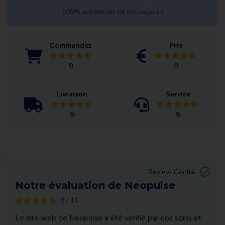
100% acheterait de nouveau ici
Commandez
Prix
9
9
Livraison
Service
9
9
Review Gorilla
Notre évaluation de Neopulse
9 / 10
Le site web de Neopulse a été vérifié par nos soins et