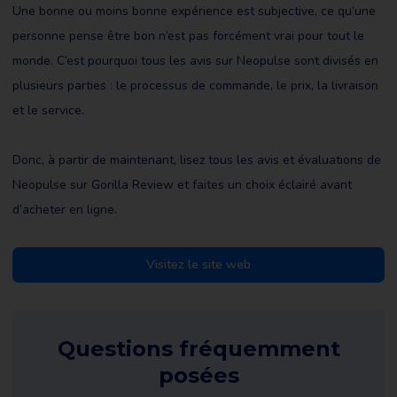
Une bonne ou moins bonne expérience est subjective, ce qu’une
personne pense être bon n’est pas forcément vrai pour tout le
monde. C’est pourquoi tous les avis sur Neopulse sont divisés en
plusieurs parties : le processus de commande, le prix, la livraison
et le service.
Donc, à partir de maintenant, lisez tous les avis et évaluations de
Neopulse sur Gorilla Review et faites un choix éclairé avant
d’acheter en ligne.
Visitez le site web
Questions fréquemment
posées