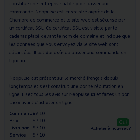
constitue une entreprise fiable pour passer une
commande. Neopulse est enregistré auprès de la
Chambre de commerce et le site web est sécurisé par
un certificat SSL. Ce certificat SSL est visible par le
cadenas placé devant le nom de domaine et indique que
les données que vous envoyez via le site web sont
sécurisées. Il est donc sûr de passer une commande en
ligne ici.
Neopulse est présent sur le marché français depuis
longtemps et s'est construit une bonne réputation en
ligne. Lisez tous les avis sur Neopulse ici et faites un bon
choix avant d'acheter en ligne.
Commandez
9 / 10
Prix
9 / 10
Oui
Livraison
9 / 10
Acheter à nouveau?
Service
9 / 10