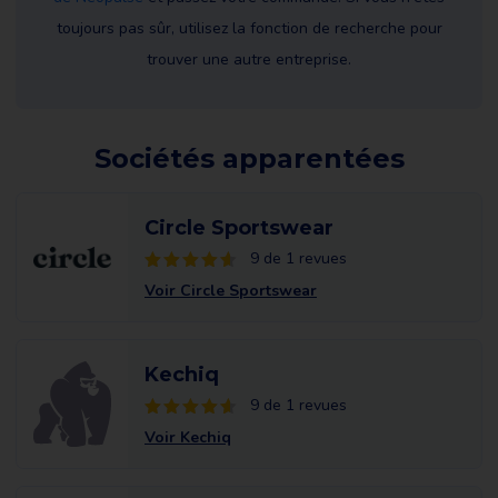
toujours pas sûr, utilisez la fonction de recherche pour
trouver une autre entreprise.
Sociétés apparentées
Circle Sportswear
9 de 1 revues
Voir Circle Sportswear
Kechiq
9 de 1 revues
Voir Kechiq