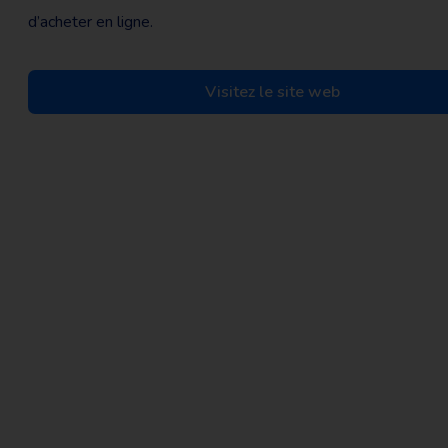
d’acheter en ligne.
Visitez le site web