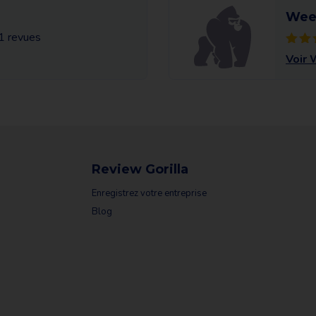
Wee
1 revues
Voir
Review Gorilla
Enregistrez votre entreprise
Blog