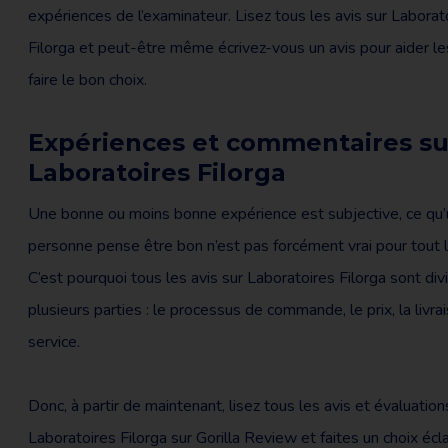
expériences de l’examinateur. Lisez tous les avis sur Laborat
Filorga et peut-être même écrivez-vous un avis pour aider le
faire le bon choix.
Expériences et commentaires su
Laboratoires Filorga
Une bonne ou moins bonne expérience est subjective, ce qu
personne pense être bon n’est pas forcément vrai pour tout 
C’est pourquoi tous les avis sur Laboratoires Filorga sont div
plusieurs parties : le processus de commande, le prix, la livrai
service.
Donc, à partir de maintenant, lisez tous les avis et évaluatio
Laboratoires Filorga sur Gorilla Review et faites un choix écl