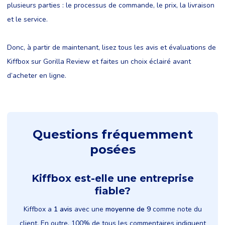
plusieurs parties : le processus de commande, le prix, la livraison
et le service.
Donc, à partir de maintenant, lisez tous les avis et évaluations de
Kiffbox sur Gorilla Review et faites un choix éclairé avant
d’acheter en ligne.
Questions fréquemment
posées
Kiffbox est-elle une entreprise
fiable?
Kiffbox a
1 avis
avec une
moyenne de 9
comme note du
client. En outre, 100% de tous les commentaires indiquent