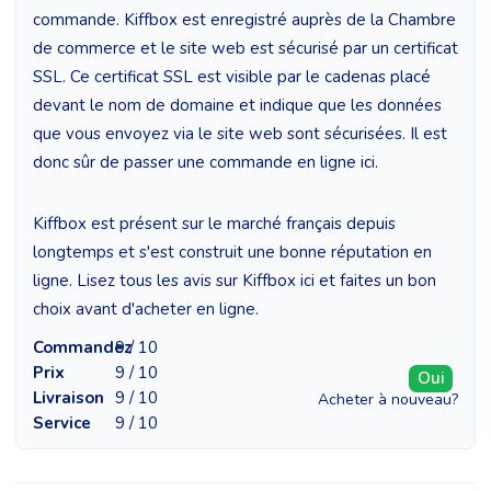
commande. Kiffbox est enregistré auprès de la Chambre
de commerce et le site web est sécurisé par un certificat
SSL. Ce certificat SSL est visible par le cadenas placé
devant le nom de domaine et indique que les données
que vous envoyez via le site web sont sécurisées. Il est
donc sûr de passer une commande en ligne ici.
Kiffbox est présent sur le marché français depuis
longtemps et s'est construit une bonne réputation en
ligne. Lisez tous les avis sur Kiffbox ici et faites un bon
choix avant d'acheter en ligne.
Commandez
9 / 10
Prix
9 / 10
Oui
Livraison
9 / 10
Acheter à nouveau?
Service
9 / 10