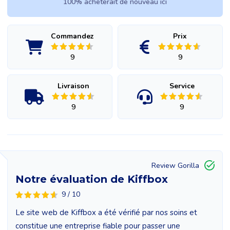
100% acheterait de nouveau ici
Commandez
Prix
9
9
Livraison
Service
9
9
Review Gorilla
Notre évaluation de Kiffbox
9 / 10
Le site web de Kiffbox a été vérifié par nos soins et
constitue une entreprise fiable pour passer une