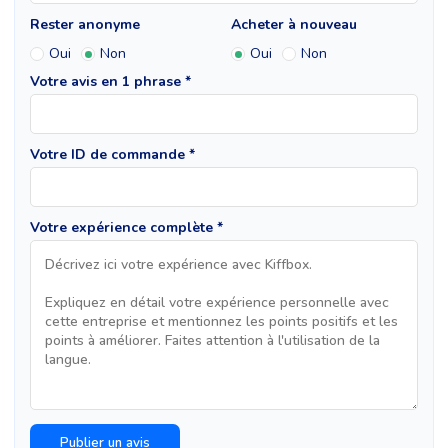
Rester anonyme
Acheter à nouveau
Oui
Non
Oui
Non
Votre avis en 1 phrase *
Votre ID de commande *
Votre expérience complète *