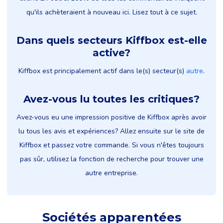
qu'ils achèteraient à nouveau ici. Lisez tout à ce sujet.
Dans quels secteurs Kiffbox est-elle
active?
Kiffbox est principalement actif dans le(s) secteur(s)
autre
.
Avez-vous lu toutes les critiques?
Avez-vous eu une impression positive de Kiffbox après avoir
lu tous les avis et expériences? Allez ensuite sur le site de
Kiffbox et passez votre commande. Si vous n'êtes toujours
pas sûr, utilisez la fonction de recherche pour trouver une
autre entreprise.
Sociétés apparentées