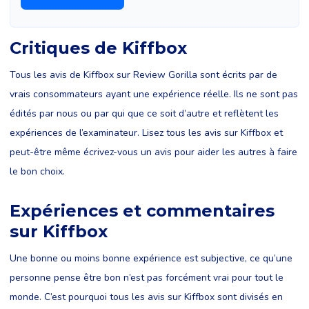
Critiques de Kiffbox
Tous les avis de Kiffbox sur Review Gorilla sont écrits par de
vrais consommateurs ayant une expérience réelle. Ils ne sont pas
édités par nous ou par qui que ce soit d’autre et reflètent les
expériences de l’examinateur. Lisez tous les avis sur Kiffbox et
peut-être même écrivez-vous un avis pour aider les autres à faire
le bon choix.
Expériences et commentaires
sur Kiffbox
Une bonne ou moins bonne expérience est subjective, ce qu’une
personne pense être bon n’est pas forcément vrai pour tout le
monde. C’est pourquoi tous les avis sur Kiffbox sont divisés en