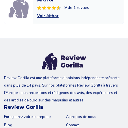
9 de 1 revues
Voir Aithor
Review Gorilla est une plateforme d’opinions indépendante présente
dans plus de 14 pays. Sur nos plateformes Review Gorilla à travers
l’Europe, nous recueillons et rédigeons des avis, des expériences et
des articles de blog sur des magasins et autres.
Review Gorilla
Enregistrez votre entreprise
A propos de nous
Blog
Contact