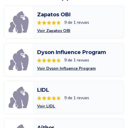
Zapatos OBI
9 de 1 revues
Voir Zapatos OBI
Dyson Influence Program
9 de 1 revues
Voir Dyson Influence Program
LIDL
9 de 1 revues
Voir LIDL
Aithor