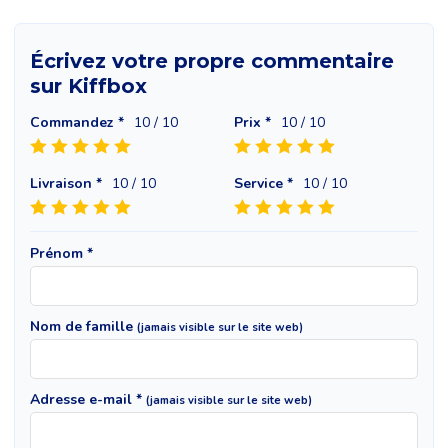
Écrivez votre propre commentaire
sur Kiffbox
Commandez *
10
/ 10
Prix *
10
/ 10
Livraison *
10
/ 10
Service *
10
/ 10
Prénom *
Nom de famille
(jamais visible sur le site web)
Adresse e-mail *
(jamais visible sur le site web)