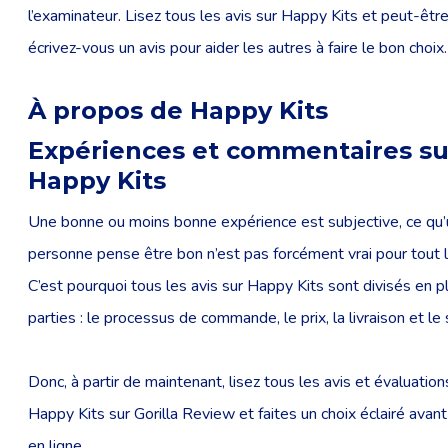
l’examinateur. Lisez tous les avis sur Happy Kits et peut-êt
écrivez-vous un avis pour aider les autres à faire le bon choix.
À propos de Happy Kits
Expériences et commentaires su
Happy Kits
Une bonne ou moins bonne expérience est subjective, ce qu
personne pense être bon n’est pas forcément vrai pour tout 
C’est pourquoi tous les avis sur Happy Kits sont divisés en p
parties : le processus de commande, le prix, la livraison et le 
Donc, à partir de maintenant, lisez tous les avis et évaluatio
Happy Kits sur Gorilla Review et faites un choix éclairé avant
en ligne.