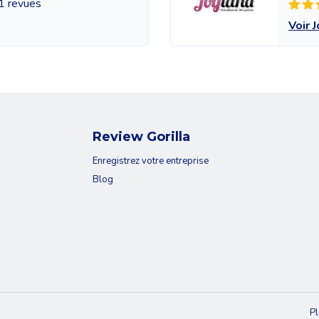
1 revues
Voir 
Review Gorilla
Enregistrez votre entreprise
Blog
Pl