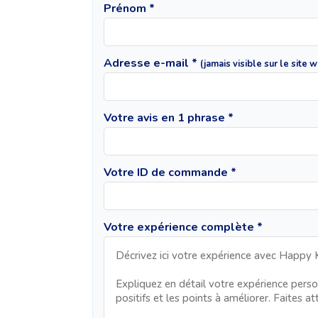
Prénom *
Adresse e-mail *
(jamais visible sur le site 
Votre avis en 1 phrase *
Votre ID de commande *
Votre expérience complète *