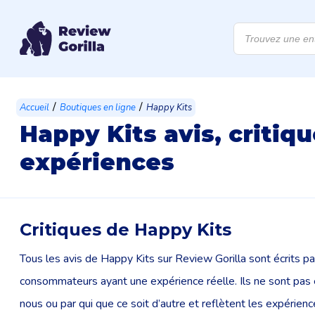
Recherche
de
produits
/
/
Accueil
Boutiques en ligne
Happy Kits
Happy Kits avis, critiqu
expériences
Critiques de Happy Kits
Tous les avis de Happy Kits sur Review Gorilla sont écrits pa
consommateurs ayant une expérience réelle. Ils ne sont pas 
nous ou par qui que ce soit d’autre et reflètent les expérien