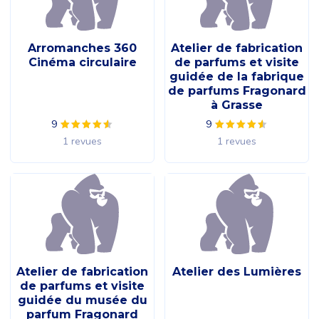
Arromanches 360
Atelier de fabrication
Cinéma circulaire
de parfums et visite
guidée de la fabrique
de parfums Fragonard
à Grasse
9
9
1 revues
1 revues
Atelier de fabrication
Atelier des Lumières
de parfums et visite
guidée du musée du
parfum Fragonard