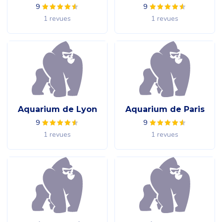
9
9
1 revues
1 revues
Aquarium de Lyon
Aquarium de Paris
9
9
1 revues
1 revues