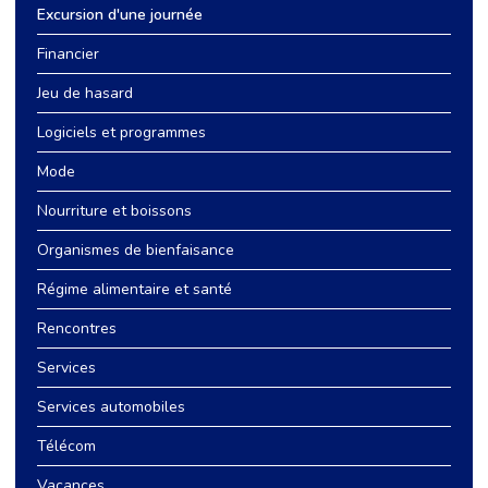
Excursion d'une journée
Financier
Jeu de hasard
Logiciels et programmes
Mode
Nourriture et boissons
Organismes de bienfaisance
Régime alimentaire et santé
Rencontres
Services
Services automobiles
Télécom
Vacances