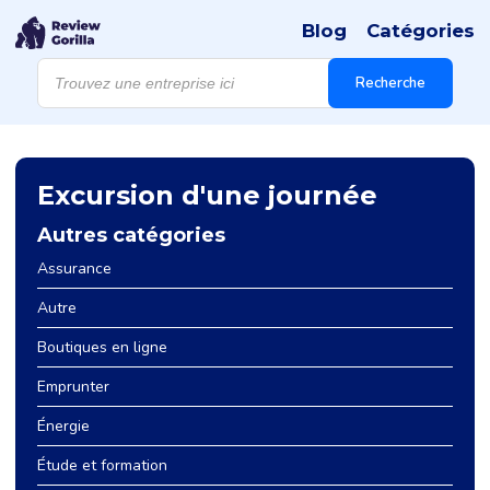
Blog
Catégories
Recherche
de
Recherche
produits
Excursion d'une journée
Autres catégories
Assurance
Autre
Boutiques en ligne
Emprunter
Énergie
Étude et formation