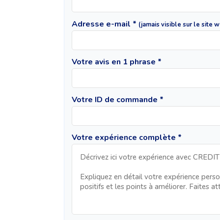
Adresse e-mail *
(jamais visible sur le site 
Votre avis en 1 phrase *
Votre ID de commande *
Votre expérience complète *