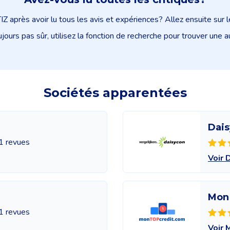
 après avoir lu tous les avis et expériences? Allez ensuite sur
jours pas sûr, utilisez la fonction de recherche pour trouver une a
Sociétés apparentées
Dais
1 revues
Voir 
Mon 
1 revues
Voir 