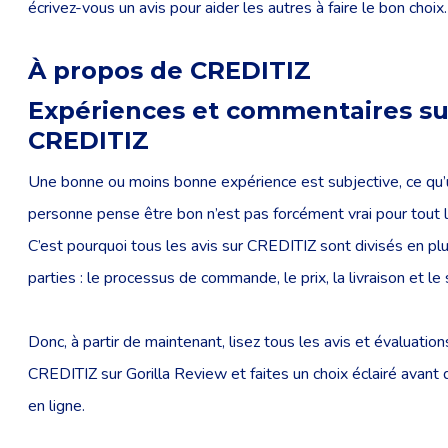
écrivez-vous un avis pour aider les autres à faire le bon choix.
À propos de CREDITIZ
Expériences et commentaires su
CREDITIZ
Une bonne ou moins bonne expérience est subjective, ce qu
personne pense être bon n’est pas forcément vrai pour tout 
C’est pourquoi tous les avis sur CREDITIZ sont divisés en pl
parties : le processus de commande, le prix, la livraison et le 
Donc, à partir de maintenant, lisez tous les avis et évaluatio
CREDITIZ sur Gorilla Review et faites un choix éclairé avant 
en ligne.